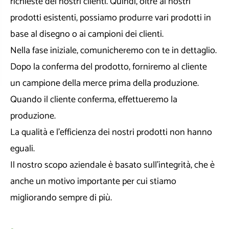
richieste dei nostri clienti. Quindi, oltre ai nostri
prodotti esistenti, possiamo produrre vari prodotti in
base al disegno o ai campioni dei clienti.
Nella fase iniziale, comunicheremo con te in dettaglio.
Dopo la conferma del prodotto, forniremo al cliente
un campione della merce prima della produzione.
Quando il cliente conferma, effettueremo la
produzione.
La qualità e l'efficienza dei nostri prodotti non hanno
eguali.
Il nostro scopo aziendale è basato sull’integrità, che è
anche un motivo importante per cui stiamo
migliorando sempre di più.