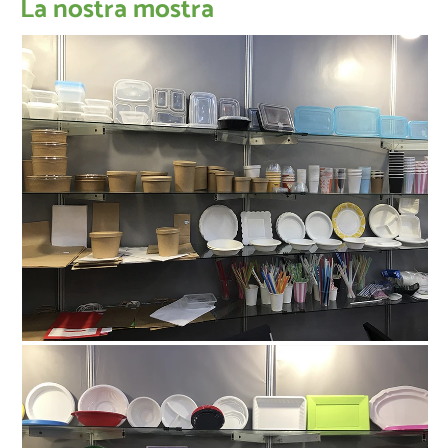
La nostra mostra